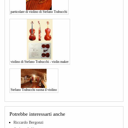
particolare di violino di Stefano Trabucchi
violino di Stefano Trabucchi - violin maker
Stefano Trabucchi suona il violino
Potrebbe interessarti anche
Riccardo Bergonzi