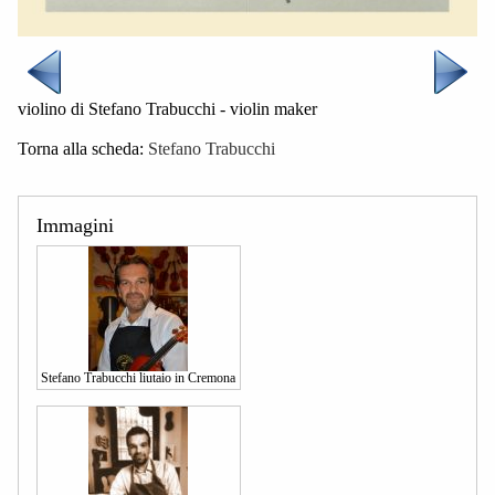
violino di Stefano Trabucchi - violin maker
Torna alla scheda:
Stefano Trabucchi
Immagini
Stefano Trabucchi liutaio in Cremona