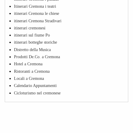
Itinerari Cremona i teatri
itinerari Cremona le chiese
itinerari Cremona Stradivari
itinerari cremonesi
itinerari sul fiume Po
itinerari botteghe storiche
Distretto della Musica
Prodotti De.Co. a Cremona
Hotel a Cremona
Ristoranti a Cremona
Locali a Cremona
Calendario Appuntamenti
Cicloturismo nel cremonese