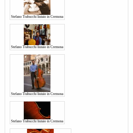
Stefano Trabucchi liutaio in Cremona
Stefano Trabucchi liutaio in Cremona
Stefano Trabucchi liutaio in Cremona
Stefano Trabucchi liutaio in Cremona