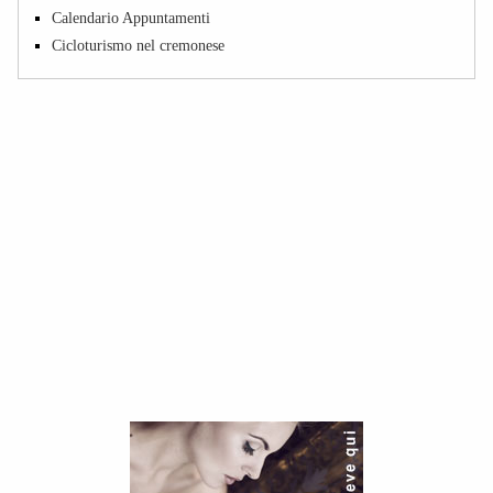
Calendario Appuntamenti
Cicloturismo nel cremonese