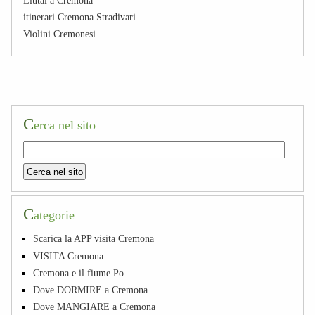
itinerari Cremona Stradivari
Violini Cremonesi
C
erca nel sito
C
ategorie
Scarica la APP visita Cremona
VISITA Cremona
Cremona e il fiume Po
Dove DORMIRE a Cremona
Dove MANGIARE a Cremona