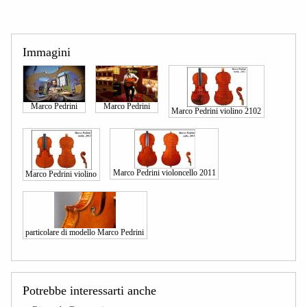
Immagini
Marco Pedrini
Marco Pedrini
Marco Pedrini violino 2102
Marco Pedrini violoncello 2011
Marco Pedrini violino
particolare di modello Marco Pedrini
Potrebbe interessarti anche