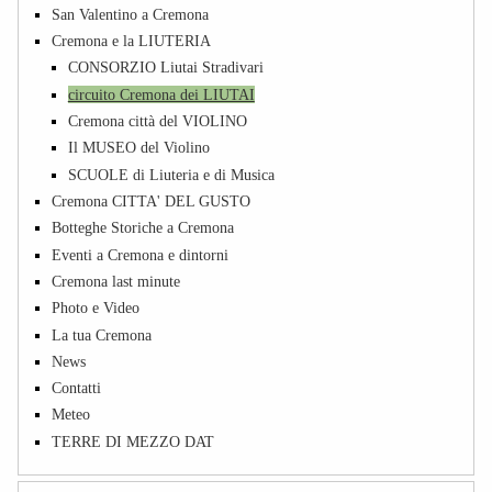
San Valentino a Cremona
Cremona e la LIUTERIA
CONSORZIO Liutai Stradivari
circuito Cremona dei LIUTAI
Cremona città del VIOLINO
Il MUSEO del Violino
SCUOLE di Liuteria e di Musica
Cremona CITTA' DEL GUSTO
Botteghe Storiche a Cremona
Eventi a Cremona e dintorni
Cremona last minute
Photo e Video
La tua Cremona
News
Contatti
Meteo
TERRE DI MEZZO DAT