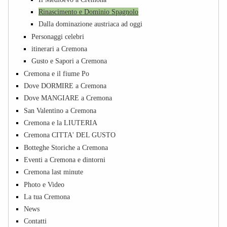
Rinascimento e Dominio Spagnolo
Dalla dominazione austriaca ad oggi
Personaggi celebri
itinerari a Cremona
Gusto e Sapori a Cremona
Cremona e il fiume Po
Dove DORMIRE a Cremona
Dove MANGIARE a Cremona
San Valentino a Cremona
Cremona e la LIUTERIA
Cremona CITTA' DEL GUSTO
Botteghe Storiche a Cremona
Eventi a Cremona e dintorni
Cremona last minute
Photo e Video
La tua Cremona
News
Contatti