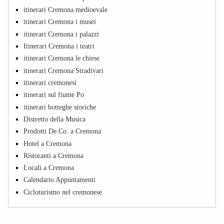
itinerari Cremona medioevale
itinerari Cremona i musei
itinerari Cremona i palazzi
Itinerari Cremona i teatri
itinerari Cremona le chiese
itinerari Cremona Stradivari
itinerari cremonesi
itinerari sul fiume Po
itinerari botteghe storiche
Distretto della Musica
Prodotti De.Co. a Cremona
Hotel a Cremona
Ristoranti a Cremona
Locali a Cremona
Calendario Appuntamenti
Cicloturismo nel cremonese