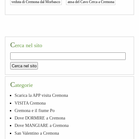
veduta di Cremona dal Morbasco
ansa del Cavo Cerca a Cremona
C
erca nel sito
C
ategorie
Scarica la APP visita Cremona
VISITA Cremona
Cremona e il fiume Po
Dove DORMIRE a Cremona
Dove MANGIARE a Cremona
San Valentino a Cremona