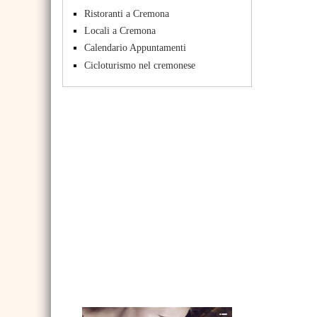
Ristoranti a Cremona
Locali a Cremona
Calendario Appuntamenti
Cicloturismo nel cremonese