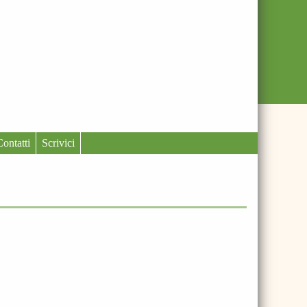
Contatti
Scrivici