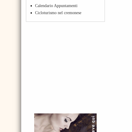
Calendario Appuntamenti
Cicloturismo nel cremonese