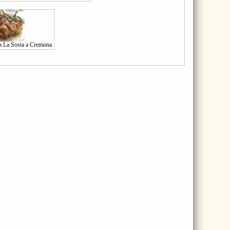
ria La Sosta a Cremona