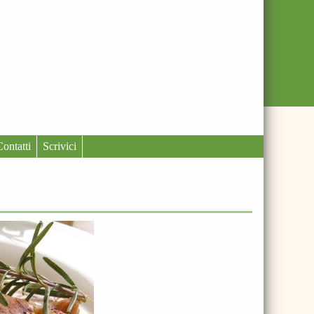
Contatti
Scrivici