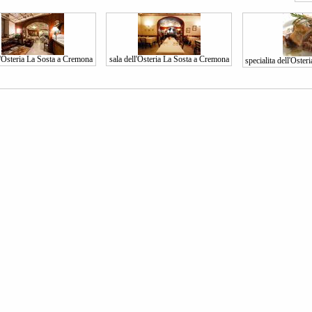
l'Osteria La Sosta a Cremona
sala dell'Osteria La Sosta a Cremona
specialita dell'Oste