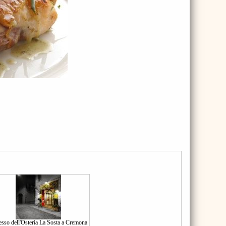
esso dell'Osteria La Sosta a Cremona