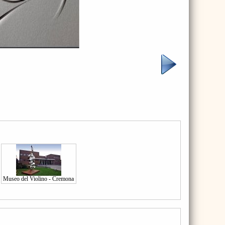
Museo del Violino - Cremona