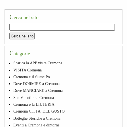
C
erca nel sito
C
ategorie
Scarica la APP visita Cremona
VISITA Cremona
Cremona e il fiume Po
Dove DORMIRE a Cremona
Dove MANGIARE a Cremona
San Valentino a Cremona
Cremona e la LIUTERIA
Cremona CITTA' DEL GUSTO
Botteghe Storiche a Cremona
Eventi a Cremona e dintorni