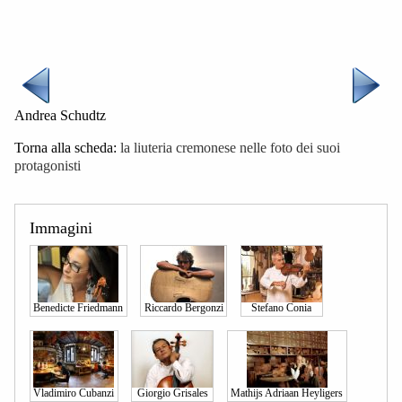
Andrea Schudtz
Torna alla scheda:
la liuteria cremonese nelle foto dei suoi
protagonisti
Immagini
Benedicte Friedmann
Riccardo Bergonzi
Stefano Conia
Vladimiro Cubanzi
Giorgio Grisales
Mathijs Adriaan Heyligers