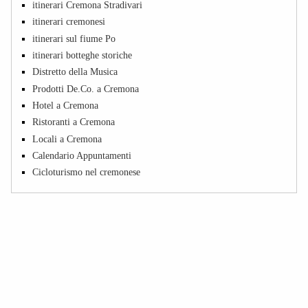
itinerari Cremona Stradivari
itinerari cremonesi
itinerari sul fiume Po
itinerari botteghe storiche
Distretto della Musica
Prodotti De.Co. a Cremona
Hotel a Cremona
Ristoranti a Cremona
Locali a Cremona
Calendario Appuntamenti
Cicloturismo nel cremonese