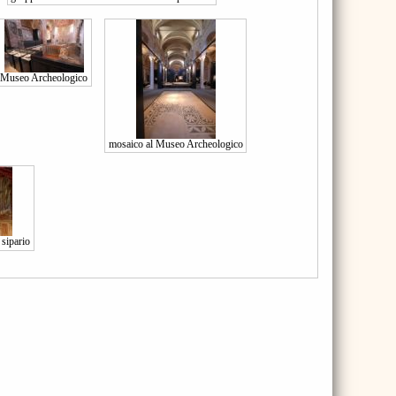
Museo Archeologico
mosaico al Museo Archeologico
 sipario