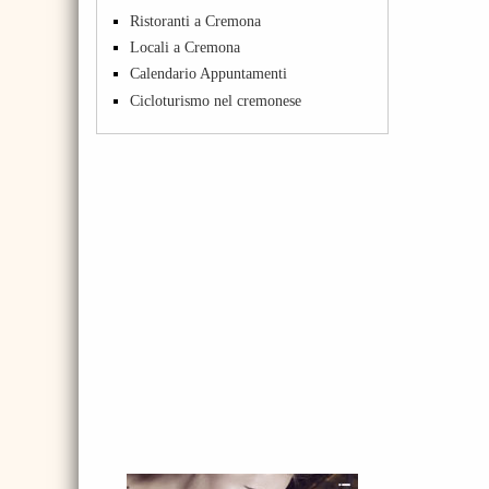
Ristoranti a Cremona
Locali a Cremona
Calendario Appuntamenti
Cicloturismo nel cremonese