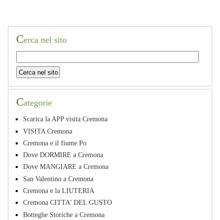
C
erca nel sito
C
ategorie
Scarica la APP visita Cremona
VISITA Cremona
Cremona e il fiume Po
Dove DORMIRE a Cremona
Dove MANGIARE a Cremona
San Valentino a Cremona
Cremona e la LIUTERIA
Cremona CITTA' DEL GUSTO
Botteghe Storiche a Cremona