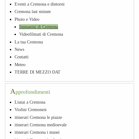
Eventi a Cremona e dintorni
Cremona last minute
Photo e Video
Immagini di Cremona
Videofilmati di Cremona
La tua Cremona
News
Contatti
Meteo
TERRE DI MEZZO DAT
A
pprofondimenti
Liutai a Cremona
Violini Cremonesi
itinerari Cremona le piazze
itinerari Cremona medioevale
itinerari Cremona i musei