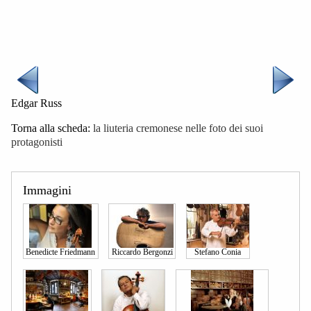
Edgar Russ
Torna alla scheda:
la liuteria cremonese nelle foto dei suoi
protagonisti
Immagini
Benedicte Friedmann
Riccardo Bergonzi
Stefano Conia