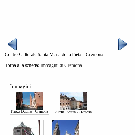
Centro Culturale Santa Maria della Pieta a Cremona
Torna alla scheda:
Immagini di Cremona
Immagini
Piazza Duomo - Cremona
Altana Fiortita - Cremona