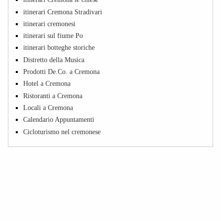
itinerari Cremona Stradivari
itinerari cremonesi
itinerari sul fiume Po
itinerari botteghe storiche
Distretto della Musica
Prodotti De.Co. a Cremona
Hotel a Cremona
Ristoranti a Cremona
Locali a Cremona
Calendario Appuntamenti
Cicloturismo nel cremonese