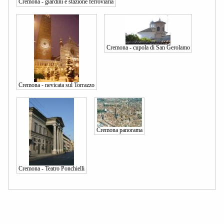
Cremona - giardini e stazione ferroviaria
Cremona - cupola di San Gerolamo
Cremona - nevicata sul Torrazzo
Cremona panorama
Cremona - Teatro Ponchielli