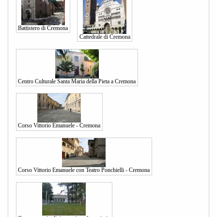
Battistero di Cremona
Cattedrale di Cremona
Centro Culturale Santa Maria della Pieta a Cremona
Corso Vittorio Emanuele - Cremona
Corso Vittorio Emanuele con Teatro Ponchielli - Cremona