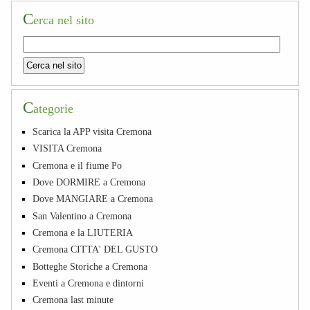
C
erca nel sito
C
ategorie
Scarica la APP visita Cremona
VISITA Cremona
Cremona e il fiume Po
Dove DORMIRE a Cremona
Dove MANGIARE a Cremona
San Valentino a Cremona
Cremona e la LIUTERIA
Cremona CITTA' DEL GUSTO
Botteghe Storiche a Cremona
Eventi a Cremona e dintorni
Cremona last minute