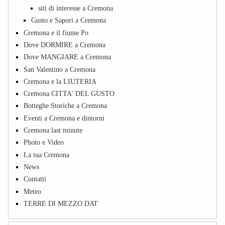
siti di interesse a Cremona
Gusto e Sapori a Cremona
Cremona e il fiume Po
Dove DORMIRE a Cremona
Dove MANGIARE a Cremona
San Valentino a Cremona
Cremona e la LIUTERIA
Cremona CITTA' DEL GUSTO
Botteghe Storiche a Cremona
Eventi a Cremona e dintorni
Cremona last minute
Photo e Video
La tua Cremona
News
Contatti
Meteo
TERRE DI MEZZO DAT