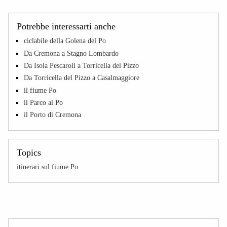
Potrebbe interessarti anche
ciclabile della Golena del Po
Da Cremona a Stagno Lombardo
Da Isola Pescaroli a Torricella del Pizzo
Da Torricella del Pizzo a Casalmaggiore
il fiume Po
il Parco al Po
il Porto di Cremona
Topics
itinerari sul fiume Po