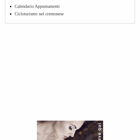
Calendario Appuntamenti
Cicloturismo nel cremonese