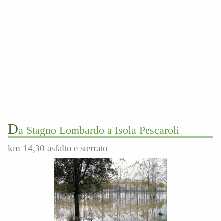
D
a Stagno Lombardo a Isola Pescaroli
km 14,30 asfalto e sterrato