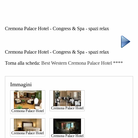
Cremona Palace Hotel - Congress & Spa - spazi relax
Cremona Palace Hotel - Congress & Spa - spazi relax
Torna alla scheda:
Best Western Cremona Palace Hotel ****
Immagini
Cremona Palace Hotel
Cremona Palace Hotel
Cremona Palace Hotel
Cremona Palace Hotel