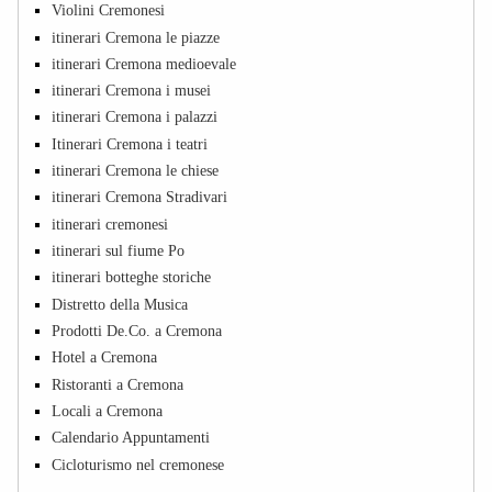
Violini Cremonesi
itinerari Cremona le piazze
itinerari Cremona medioevale
itinerari Cremona i musei
itinerari Cremona i palazzi
Itinerari Cremona i teatri
itinerari Cremona le chiese
itinerari Cremona Stradivari
itinerari cremonesi
itinerari sul fiume Po
itinerari botteghe storiche
Distretto della Musica
Prodotti De.Co. a Cremona
Hotel a Cremona
Ristoranti a Cremona
Locali a Cremona
Calendario Appuntamenti
Cicloturismo nel cremonese