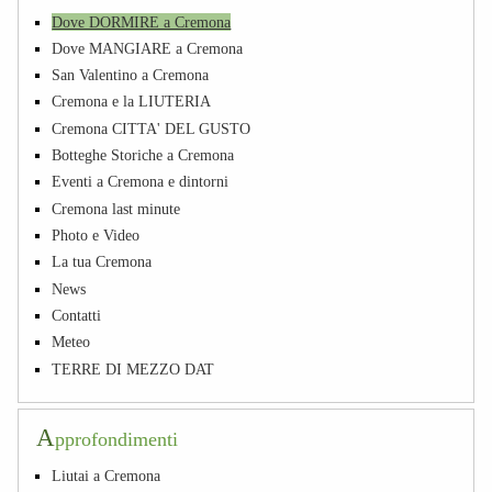
Dove DORMIRE a Cremona
Dove MANGIARE a Cremona
San Valentino a Cremona
Cremona e la LIUTERIA
Cremona CITTA' DEL GUSTO
Botteghe Storiche a Cremona
Eventi a Cremona e dintorni
Cremona last minute
Photo e Video
La tua Cremona
News
Contatti
Meteo
TERRE DI MEZZO DAT
A
pprofondimenti
Liutai a Cremona