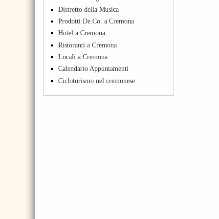
Distretto della Musica
Prodotti De.Co. a Cremona
Hotel a Cremona
Ristoranti a Cremona
Locali a Cremona
Calendario Appuntamenti
Cicloturismo nel cremonese