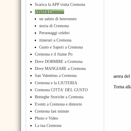
Scarica la APP visita Cremona
VISITA Cremona
un saluto di benvenuto
storia di Cremona
Personaggi celebri
itinerari a Cremona
Gusto e Sapori a Cremona
Cremona e il fiume Po
Dove DORMIRE a Cremona
Dove MANGIARE a Cremona
San Valentino a Cremona
aerea del
Cremona e la LIUTERIA
Torna all
Cremona CITTA' DEL GUSTO
Botteghe Storiche a Cremona
Eventi a Cremona e dintorni
Cremona last minute
Photo e Video
La tua Cremona