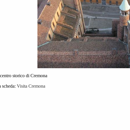
 centro storico di Cremona
a scheda:
Visita Cremona