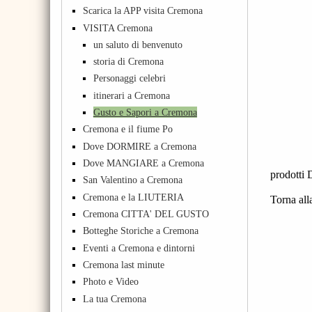
Scarica la APP visita Cremona
VISITA Cremona
un saluto di benvenuto
storia di Cremona
Personaggi celebri
itinerari a Cremona
Gusto e Sapori a Cremona
Cremona e il fiume Po
Dove DORMIRE a Cremona
Dove MANGIARE a Cremona
prodotti
San Valentino a Cremona
Cremona e la LIUTERIA
Torna all
Cremona CITTA' DEL GUSTO
Botteghe Storiche a Cremona
Eventi a Cremona e dintorni
Cremona last minute
Photo e Video
La tua Cremona