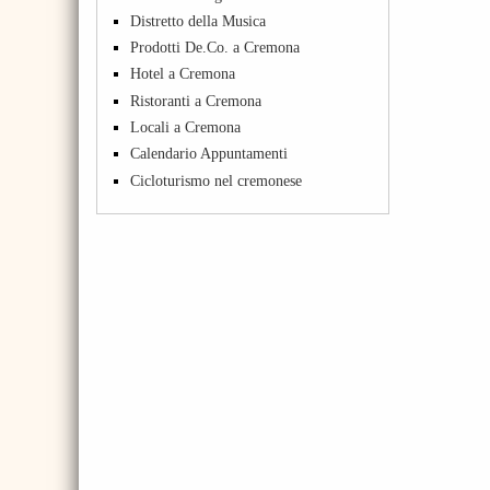
Distretto della Musica
Prodotti De.Co. a Cremona
Hotel a Cremona
Ristoranti a Cremona
Locali a Cremona
Calendario Appuntamenti
Cicloturismo nel cremonese