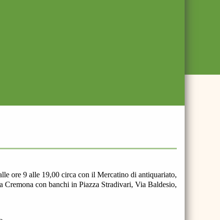
 ore 9 alle 19,00 circa con il Mercatino di antiquariato,
 a Cremona con banchi in Piazza Stradivari, Via Baldesio,