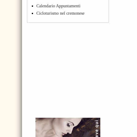
Calendario Appuntamenti
Cicloturismo nel cremonese