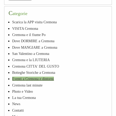
C
ategorie
Scarica la APP visita Cremona
VISITA Cremona
Cremona e il fiume Po
Dove DORMIRE a Cremona
Dove MANGIARE a Cremona
San Valentino a Cremona
Cremona e la LIUTERIA
Cremona CITTA' DEL GUSTO
Botteghe Storiche a Cremona
Eventi a Cremona e dintorni
Cremona last minute
Photo e Video
La tua Cremona
News
Contatti