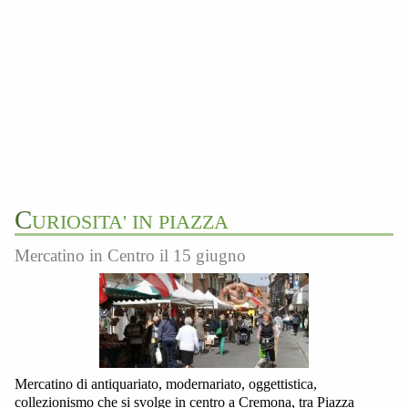
C
URIOSITA' IN PIAZZA
Mercatino in Centro il 15 giugno
Mercatino di antiquariato, modernariato, oggettistica,
collezionismo che si svolge in centro a Cremona, tra Piazza