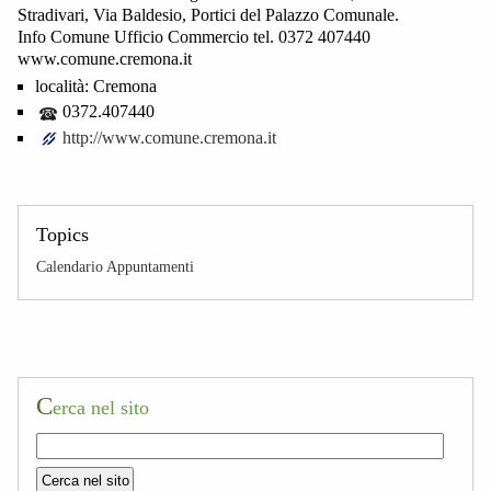
Stradivari, Via Baldesio, Portici del Palazzo Comunale.
Info Comune Ufficio Commercio tel. 0372 407440
www.comune.cremona.it
località:
Cremona
0372.407440
http://www.comune.cremona.it
Topics
Calendario Appuntamenti
C
erca nel sito