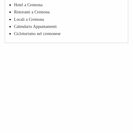
Hotel a Cremona
Ristoranti a Cremona
Locali a Cremona
Calendario Appuntamenti
Cicloturismo nel cremonese