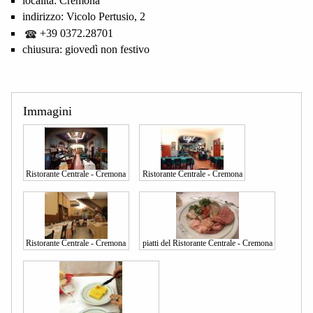
località:
Cremona
indirizzo:
Vicolo Pertusio, 2
+39 0372.28701
chiusura:
giovedì non festivo
Immagini
Ristorante Centrale - Cremona
Ristorante Centrale - Cremona
Ristorante Centrale - Cremona
piatti del Ristorante Centrale - Cremona