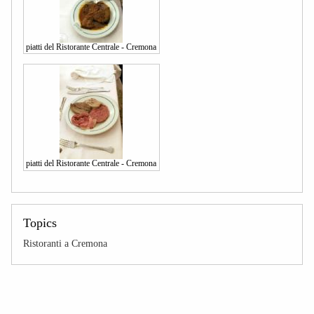
piatti del Ristorante Centrale - Cremona
piatti del Ristorante Centrale - Cremona
Topics
Ristoranti a Cremona