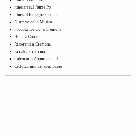
itinerari sul fiume Po
itinerari botteghe storiche
Distretto della Musica
Prodotti De.Co. a Cremona
Hotel a Cremona
Ristoranti a Cremona
Locali a Cremona
Calendario Appuntamenti
Cicloturismo nel cremonese