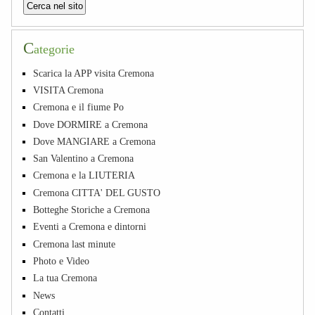
C
ategorie
Scarica la APP visita Cremona
VISITA Cremona
Cremona e il fiume Po
Dove DORMIRE a Cremona
Dove MANGIARE a Cremona
San Valentino a Cremona
Cremona e la LIUTERIA
Cremona CITTA' DEL GUSTO
Botteghe Storiche a Cremona
Eventi a Cremona e dintorni
Cremona last minute
Photo e Video
La tua Cremona
News
Contatti