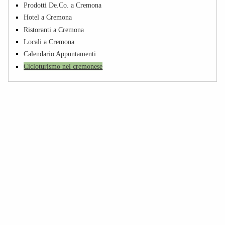
Prodotti De.Co. a Cremona
Hotel a Cremona
Ristoranti a Cremona
Locali a Cremona
Calendario Appuntamenti
Cicloturismo nel cremonese