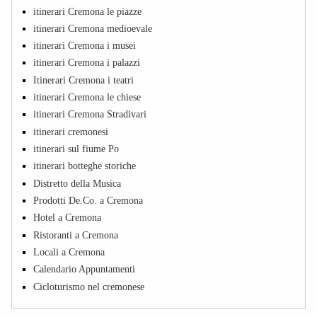
itinerari Cremona le piazze
itinerari Cremona medioevale
itinerari Cremona i musei
itinerari Cremona i palazzi
Itinerari Cremona i teatri
itinerari Cremona le chiese
itinerari Cremona Stradivari
itinerari cremonesi
itinerari sul fiume Po
itinerari botteghe storiche
Distretto della Musica
Prodotti De.Co. a Cremona
Hotel a Cremona
Ristoranti a Cremona
Locali a Cremona
Calendario Appuntamenti
Cicloturismo nel cremonese