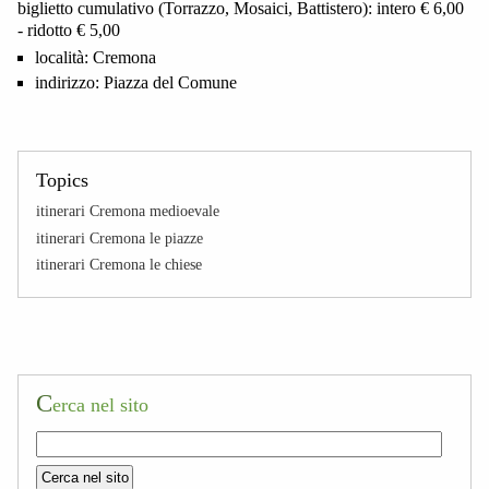
biglietto cumulativo (Torrazzo, Mosaici, Battistero): intero € 6,00
- ridotto € 5,00
località:
Cremona
indirizzo:
Piazza del Comune
Topics
itinerari Cremona medioevale
itinerari Cremona le piazze
itinerari Cremona le chiese
C
erca nel sito